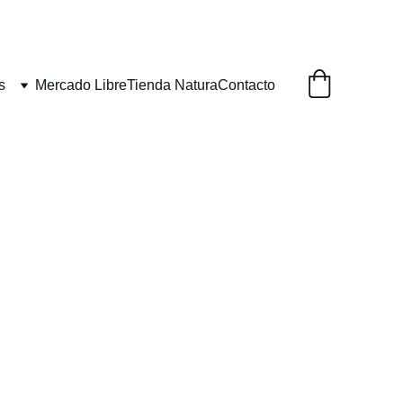
s
Mercado Libre
Tienda Natura
Contacto